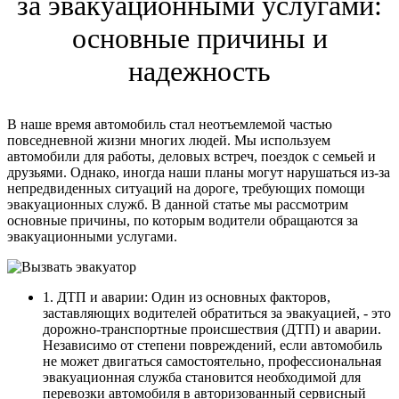
за эвакуационными услугами:
основные причины и
надежность
В наше время автомобиль стал неотъемлемой частью
повседневной жизни многих людей. Мы используем
автомобили для работы, деловых встреч, поездок с семьей и
друзьями. Однако, иногда наши планы могут нарушаться из-за
непредвиденных ситуаций на дороге, требующих помощи
эвакуационных служб. В данной статье мы рассмотрим
основные причины, по которым водители обращаются за
эвакуационными услугами.
1. ДТП и аварии: Один из основных факторов,
заставляющих водителей обратиться за эвакуацией, - это
дорожно-транспортные происшествия (ДТП) и аварии.
Независимо от степени повреждений, если автомобиль
не может двигаться самостоятельно, профессиональная
эвакуационная служба становится необходимой для
перевозки автомобиля в авторизованный сервисный