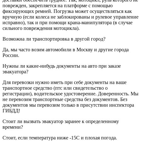
поврежден, закрепляется на платформе с помощью
фиксирующих ремней. Погрузка может осуществляться как
вручную (если колеса не заблокированы и рулевое управление
исправно), так и при помощи крана-манипулятора (в случае
сильного повреждения мотоцикла).
Возможна ли транспортировка в другой город?
Да, мы часто возим автомобили в Москву и другие города
России.
Нужны ли какие-нибудь документы на авто при заказе
эвакуатора?
Для перевозки нужно иметь при себе документы на ваше
транспортное средство (птс или свидетельство о
регистрации), водительское удостоверение. Доверенность. Мы
не перевозим транспортные средства без документов. Без
документов мы перевозим только в присутствии инспектора
ГИБДД!
Стоит ли вызвать эвакуатор заранее к определенному
времени?
Стоит, если температура ниже -15С и плохая погода.