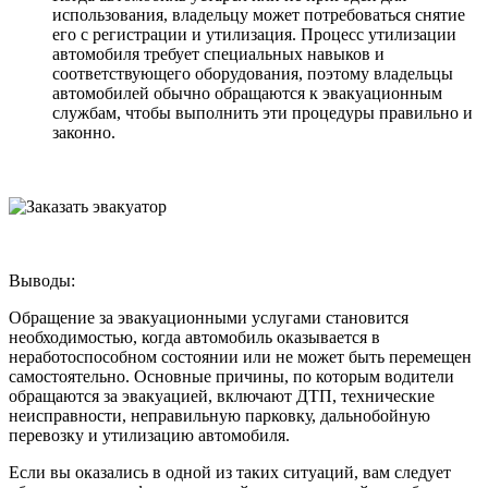
использования, владельцу может потребоваться снятие
его с регистрации и утилизация. Процесс утилизации
автомобиля требует специальных навыков и
соответствующего оборудования, поэтому владельцы
автомобилей обычно обращаются к эвакуационным
службам, чтобы выполнить эти процедуры правильно и
законно.
Выводы:
Обращение за эвакуационными услугами становится
необходимостью, когда автомобиль оказывается в
неработоспособном состоянии или не может быть перемещен
самостоятельно. Основные причины, по которым водители
обращаются за эвакуацией, включают ДТП, технические
неисправности, неправильную парковку, дальнобойную
перевозку и утилизацию автомобиля.
Если вы оказались в одной из таких ситуаций, вам следует