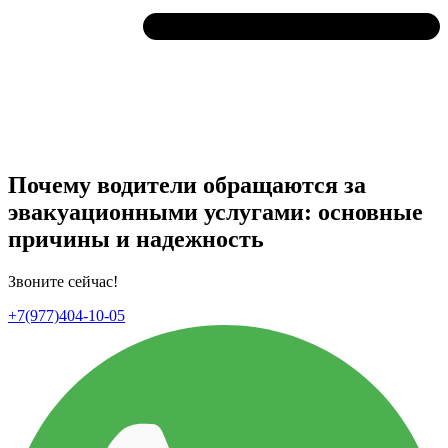
Почему водители обращаются за
эвакуационными услугами: основные
причины и надежность
Звоните сейчас!
+7(977)404-10-05