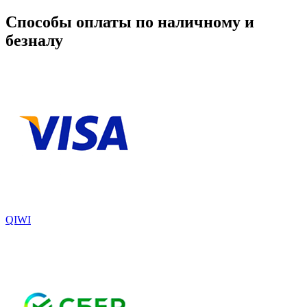
Способы оплаты по наличному и
безналу
QIWI