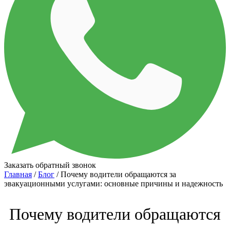
Заказать обратный звонок
Главная
/
Блог
/ Почему водители обращаются за
эвакуационными услугами: основные причины и надежность
Почему водители обращаются