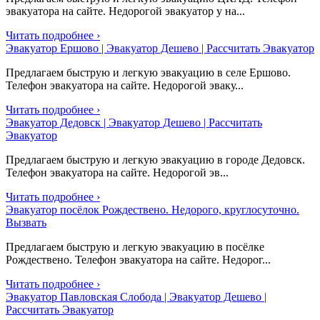
эвакуатора на сайте. Недорогой эвакуатор у на...
Читать подробнее ›
Эвакуатор Ершово | Эвакуатор Дешево | Рассчитать Эвакуатор
Предлагаем быструю и легкую эвакуацию в селе Ершово.
Телефон эвакуатора на сайте. Недорогой эваку...
Читать подробнее ›
Эвакуатор Дедовск | Эвакуатор Дешево | Рассчитать
Эвакуатор
Предлагаем быструю и легкую эвакуацию в городе Дедовск.
Телефон эвакуатора на сайте. Недорогой эв...
Читать подробнее ›
Эвакуатор посёлок Рождествено. Недорого, круглосуточно.
Вызвать
Предлагаем быструю и легкую эвакуацию в посёлке
Рождествено. Телефон эвакуатора на сайте. Недорог...
Читать подробнее ›
Эвакуатор Павловская Слобода | Эвакуатор Дешево |
Рассчитать Эвакуатор