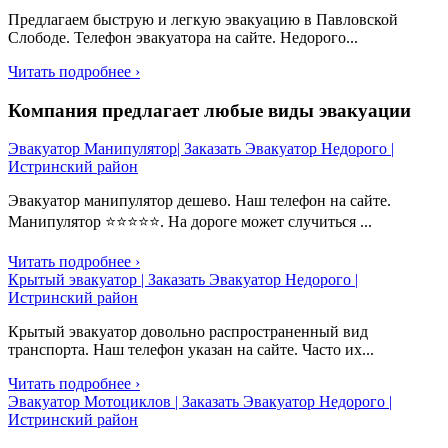
Предлагаем быструю и легкую эвакуацию в Павловской
Слободе. Телефон эвакуатора на сайте. Недорого...
Читать подробнее ›
Компания предлагает любые виды эвакуации
Эвакуатор Манипулятор| Заказать Эвакуатор Недорого |
Истринский район
Эвакуатор манипулятор дешево. Наш телефон на сайте.
Манипулятор ⭐⭐⭐⭐⭐. На дороге может случиться ...
Читать подробнее ›
Крытый эвакуатор | Заказать Эвакуатор Недорого |
Истринский район
Крытый эвакуатор довольно распространенный вид
транспорта. Наш телефон указан на сайте. Часто их...
Читать подробнее ›
Эвакуатор Мотоциклов | Заказать Эвакуатор Недорого |
Истринский район