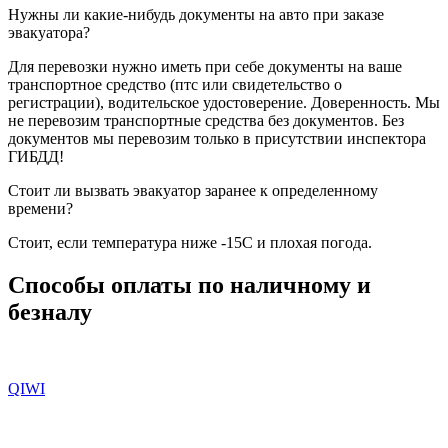
Нужны ли какие-нибудь документы на авто при заказе
эвакуатора?
Для перевозки нужно иметь при себе документы на ваше
транспортное средство (птс или свидетельство о
регистрации), водительское удостоверение. Доверенность. Мы
не перевозим транспортные средства без документов. Без
документов мы перевозим только в присутствии инспектора
ГИБДД!
Стоит ли вызвать эвакуатор заранее к определенному
времени?
Стоит, если температура ниже -15С и плохая погода.
Способы оплаты по наличному и
безналу
QIWI