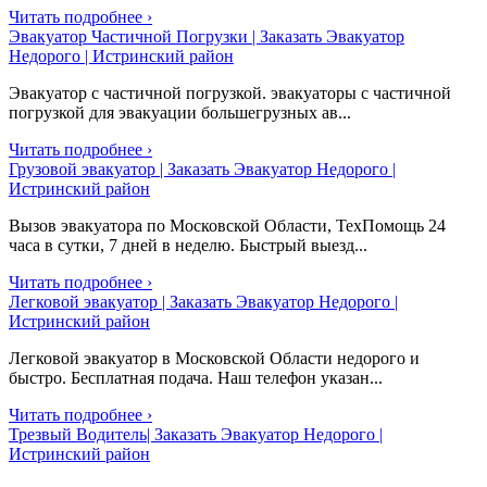
Читать подробнее ›
Эвакуатор Частичной Погрузки | Заказать Эвакуатор
Недорого | Истринский район
Эвакуатор с частичной погрузкой. эвакуаторы с частичной
погрузкой для эвакуации большегрузных ав...
Читать подробнее ›
Грузовой эвакуатор | Заказать Эвакуатор Недорого |
Истринский район
Вызов эвакуатора по Московской Области, ТехПомощь 24
часа в сутки, 7 дней в неделю. Быстрый выезд...
Читать подробнее ›
Легковой эвакуатор | Заказать Эвакуатор Недорого |
Истринский район
Легковой эвакуатор в Московской Области недорого и
быстро. Бесплатная подача. Наш телефон указан...
Читать подробнее ›
Трезвый Водитель| Заказать Эвакуатор Недорого |
Истринский район