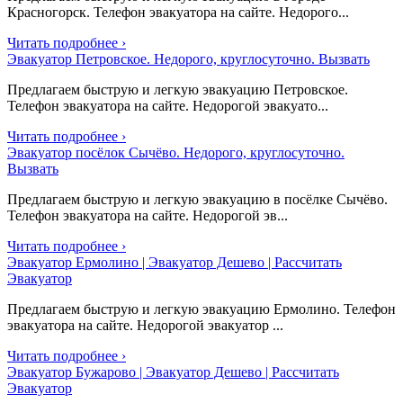
Красногорск. Телефон эвакуатора на сайте. Недорого...
Читать подробнее ›
Эвакуатор Петровское. Недорого, круглосуточно. Вызвать
Предлагаем быструю и легкую эвакуацию Петровское.
Телефон эвакуатора на сайте. Недорогой эвакуато...
Читать подробнее ›
Эвакуатор посёлок Сычёво. Недорого, круглосуточно.
Вызвать
Предлагаем быструю и легкую эвакуацию в посёлке Сычёво.
Телефон эвакуатора на сайте. Недорогой эв...
Читать подробнее ›
Эвакуатор Ермолино | Эвакуатор Дешево | Рассчитать
Эвакуатор
Предлагаем быструю и легкую эвакуацию Ермолино. Телефон
эвакуатора на сайте. Недорогой эвакуатор ...
Читать подробнее ›
Эвакуатор Бужарово | Эвакуатор Дешево | Рассчитать
Эвакуатор