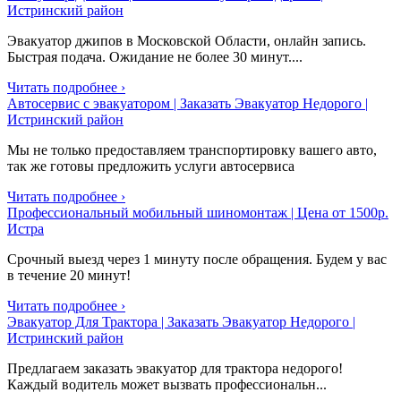
Истринский район
Эвакуатор джипов в Московской Области, онлайн запись.
Быстрая подача. Ожидание не более 30 минут....
Читать подробнее ›
Автосервис с эвакуатором | Заказать Эвакуатор Недорого |
Истринский район
Мы не только предоставляем транспортировку вашего авто,
так же готовы предложить услуги автосервиса
Читать подробнее ›
Профессиональный мобильный шиномонтаж | Цена от 1500р.
Истра
Срочный выезд через 1 минуту после обращения. Будем у вас
в течение 20 минут!
Читать подробнее ›
Эвакуатор Для Трактора | Заказать Эвакуатор Недорого |
Истринский район
Предлагаем заказать эвакуатор для трактора недорого!
Каждый водитель может вызвать профессиональн...