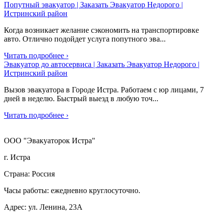
Попутный эвакуатор | Заказать Эвакуатор Недорого |
Истринский район
Когда возникает желание сэкономить на транспортировке
авто. Отлично подойдет услуга попутного эва...
Читать подробнее ›
Эвакуатор до автосервиса | Заказать Эвакуатор Недорого |
Истринский район
Вызов эвакуатора в Городе Истра. Работаем с юр лицами, 7
дней в неделю. Быстрый выезд в любую точ...
Читать подробнее ›
ООО "Эвакуаторок Истра"
г. Истра
Страна: Россия
Часы работы: ежедневно круглосуточно.
Адрес: ул. Ленина, 23А