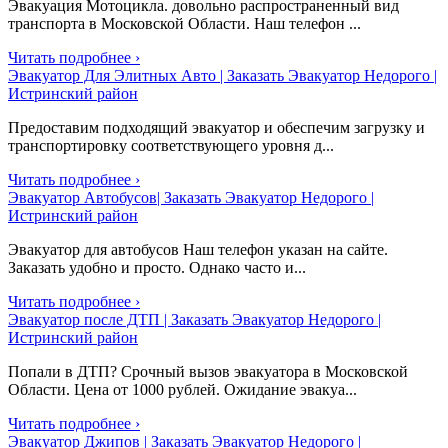
Эвакуация Мотоцикла. довольно распространенный вид
транспорта в Московской Области. Наш телефон ...
Читать подробнее ›
Эвакуатор Для Элитных Авто | Заказать Эвакуатор Недорого |
Истринский район
Предоставим подходящий эвакуатор и обеспечим загрузку и
транспортировку соответствующего уровня д...
Читать подробнее ›
Эвакуатор Автобусов| Заказать Эвакуатор Недорого |
Истринский район
Эвакуатор для автобусов Наш телефон указан на сайте.
Заказать удобно и просто. Однако часто и...
Читать подробнее ›
Эвакуатор после ДТП | Заказать Эвакуатор Недорого |
Истринский район
Попали в ДТП? Срочный вызов эвакуатора в Московской
Области. Цена от 1000 рублей. Ожидание эвакуа...
Читать подробнее ›
Эвакуатор Джипов | Заказать Эвакуатор Недорого |