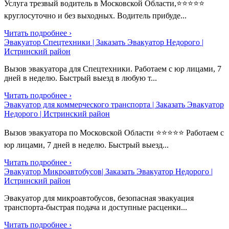
Услуга трезвый водитель в Московской Области,⭐⭐⭐⭐⭐
круглосуточно и без выходных. Водитель прибуде...
Читать подробнее ›
Эвакуатор Спецтехники | Заказать Эвакуатор Недорого |
Истринский район
Вызов эвакуатора для Спецтехники. Работаем с юр лицами, 7
дней в неделю. Быстрый выезд в любую т...
Читать подробнее ›
Эвакуатор для коммерческого транспорта | Заказать Эвакуатор
Недорого | Истринский район
Вызов эвакуатора по Московской Области ⭐⭐⭐⭐⭐ Работаем с
юр лицами, 7 дней в неделю. Быстрый выезд...
Читать подробнее ›
Эвакуатор Микроавтобусов| Заказать Эвакуатор Недорого |
Истринский район
Эвакуатор для микроавтобусов, безопасная эвакуация
транспорта-быстрая подача и доступные расценки...
Читать подробнее ›