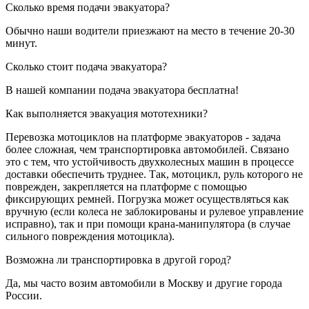
Сколько время подачи эвакуатора?
Обычно наши водители приезжают на место в течение 20-30
минут.
Сколько стоит подача эвакуатора?
В нашей компании подача эвакуатора бесплатна!
Как выполняется эвакуация мототехники?
Перевозка мотоциклов на платформе эвакуаторов - задача
более сложная, чем транспортировка автомобилей. Связано
это с тем, что устойчивость двухколесных машин в процессе
доставки обеспечить труднее. Так, мотоцикл, руль которого не
поврежден, закрепляется на платформе с помощью
фиксирующих ремней. Погрузка может осуществляться как
вручную (если колеса не заблокированы и рулевое управление
исправно), так и при помощи крана-манипулятора (в случае
сильного повреждения мотоцикла).
Возможна ли транспортировка в другой город?
Да, мы часто возим автомобили в Москву и другие города
России.