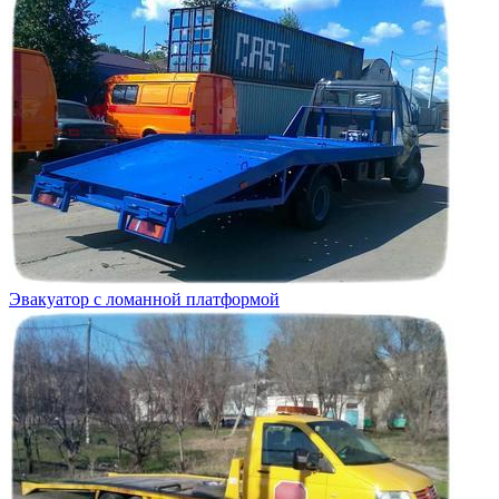
Эвакуатор с ломанной платформой