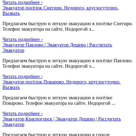
Читать подробнее ›
Эвакуатор посёлок Снегири. Недорого, круглосуточно.
Вызвать
Предлагаем быструю и легкую эвакуацию в посёлке Снегири.
Телефон эвакуатора на сайте. Недорогой э...
Читать подробнее ›
Эвакуатор Павлово | Эвакуатор Дешево | Рассчитать
Эвакуатор
Предлагаем быструю и легкую эвакуацию в посёлке Павлово.
Телефон эвакуатора на сайте. Недорогой э...
Читать подробнее ›
Эвакуатор посёлок Поварово. Недорого, круглосуточно.
Вызвать
Предлагаем быструю и легкую эвакуацию в посёлке
Поварово. Телефон эвакуатора на сайте. Недорогой ...
Читать подробнее ›
Эвакуатор Красногорск | Эвакуатор Дешево | Рассчитать
Эвакуатор
Предлагаем быструю и легкую эвакуацию в городе