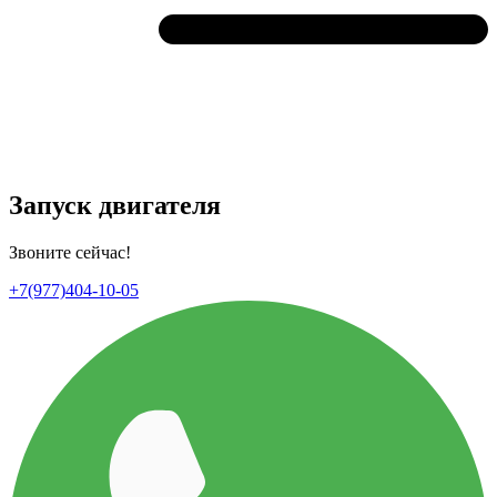
Запуск двигателя
Звоните сейчас!
+7(977)404-10-05