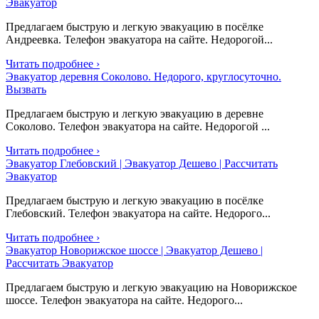
Эвакуатор
Предлагаем быструю и легкую эвакуацию в посёлке
Андреевка. Телефон эвакуатора на сайте. Недорогой...
Читать подробнее ›
Эвакуатор деревня Соколово. Недорого, круглосуточно.
Вызвать
Предлагаем быструю и легкую эвакуацию в деревне
Соколово. Телефон эвакуатора на сайте. Недорогой ...
Читать подробнее ›
Эвакуатор Глебовский | Эвакуатор Дешево | Рассчитать
Эвакуатор
Предлагаем быструю и легкую эвакуацию в посёлке
Глебовский. Телефон эвакуатора на сайте. Недорого...
Читать подробнее ›
Эвакуатор Новорижское шоссе | Эвакуатор Дешево |
Рассчитать Эвакуатор
Предлагаем быструю и легкую эвакуацию на Новорижское
шоссе. Телефон эвакуатора на сайте. Недорого...