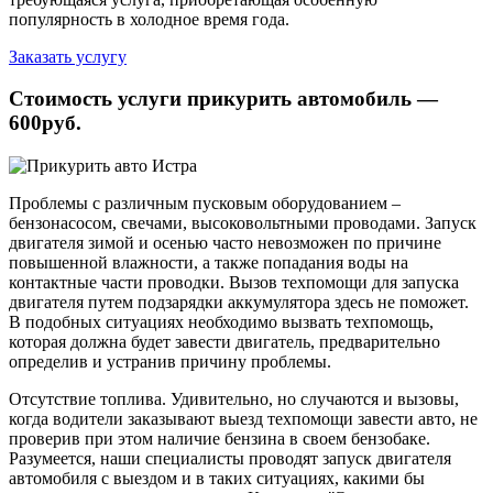
популярность в холодное время года.
Заказать услугу
Стоимость услуги прикурить автомобиль —
600руб.
Проблемы с различным пусковым оборудованием –
бензонасосом, свечами, высоковольтными проводами. Запуск
двигателя зимой и осенью часто невозможен по причине
повышенной влажности, а также попадания воды на
контактные части проводки. Вызов техпомощи для запуска
двигателя путем подзарядки аккумулятора здесь не поможет.
В подобных ситуациях необходимо вызвать техпомощь,
которая должна будет завести двигатель, предварительно
определив и устранив причину проблемы.
Отсутствие топлива. Удивительно, но случаются и вызовы,
когда водители заказывают выезд техпомощи завести авто, не
проверив при этом наличие бензина в своем бензобаке.
Разумеется, наши специалисты проводят запуск двигателя
автомобиля с выездом и в таких ситуациях, какими бы