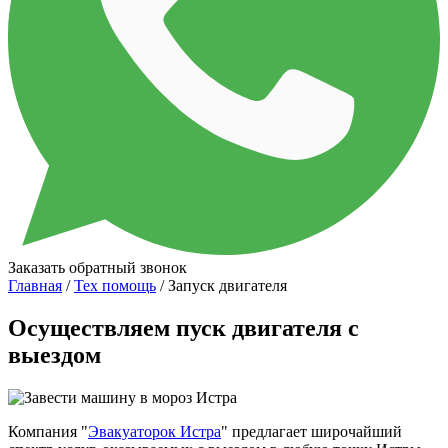
Заказать обратный звонок
Главная
/
Тех помощь
/ Запуск двигателя
Осуществляем пуск двигателя с
выездом
Компания "
Эвакуаторок Истра
" предлагает широчайший