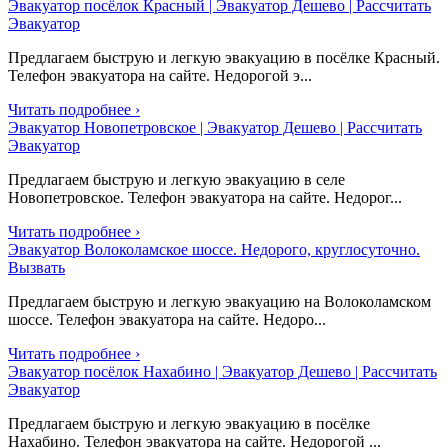
Эвакуатор посёлок Красный | Эвакуатор Дешево | Рассчитать
Эвакуатор
Предлагаем быструю и легкую эвакуацию в посёлке Красный.
Телефон эвакуатора на сайте. Недорогой э...
Читать подробнее ›
Эвакуатор Новопетровское | Эвакуатор Дешево | Рассчитать
Эвакуатор
Предлагаем быструю и легкую эвакуацию в селе
Новопетровское. Телефон эвакуатора на сайте. Недорог...
Читать подробнее ›
Эвакуатор Волоколамское шоссе. Недорого, круглосуточно.
Вызвать
Предлагаем быструю и легкую эвакуацию на Волоколамском
шоссе. Телефон эвакуатора на сайте. Недоро...
Читать подробнее ›
Эвакуатор посёлок Нахабино | Эвакуатор Дешево | Рассчитать
Эвакуатор
Предлагаем быструю и легкую эвакуацию в посёлке
Нахабино. Телефон эвакуатора на сайте. Недорогой ...