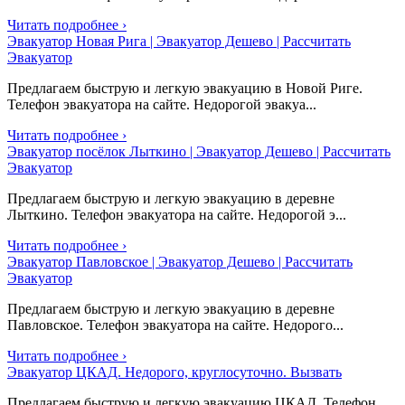
Читать подробнее ›
Эвакуатор Новая Рига | Эвакуатор Дешево | Рассчитать
Эвакуатор
Предлагаем быструю и легкую эвакуацию в Новой Риге.
Телефон эвакуатора на сайте. Недорогой эвакуа...
Читать подробнее ›
Эвакуатор посёлок Лыткино | Эвакуатор Дешево | Рассчитать
Эвакуатор
Предлагаем быструю и легкую эвакуацию в деревне
Лыткино. Телефон эвакуатора на сайте. Недорогой э...
Читать подробнее ›
Эвакуатор Павловское | Эвакуатор Дешево | Рассчитать
Эвакуатор
Предлагаем быструю и легкую эвакуацию в деревне
Павловское. Телефон эвакуатора на сайте. Недорого...
Читать подробнее ›
Эвакуатор ЦКАД. Недорого, круглосуточно. Вызвать
Предлагаем быструю и легкую эвакуацию ЦКАД. Телефон