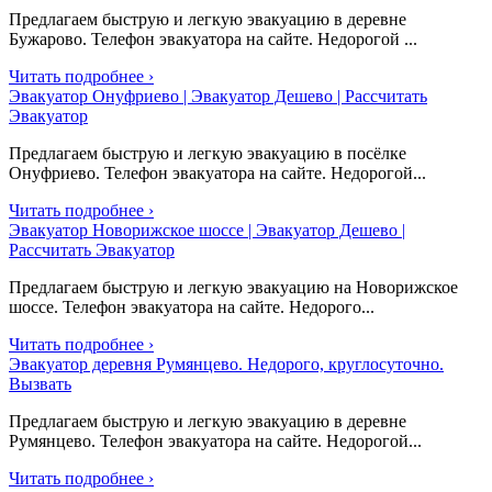
Предлагаем быструю и легкую эвакуацию в деревне
Бужарово. Телефон эвакуатора на сайте. Недорогой ...
Читать подробнее ›
Эвакуатор Онуфриево | Эвакуатор Дешево | Рассчитать
Эвакуатор
Предлагаем быструю и легкую эвакуацию в посёлке
Онуфриево. Телефон эвакуатора на сайте. Недорогой...
Читать подробнее ›
Эвакуатор Новорижское шоссе | Эвакуатор Дешево |
Рассчитать Эвакуатор
Предлагаем быструю и легкую эвакуацию на Новорижское
шоссе. Телефон эвакуатора на сайте. Недорого...
Читать подробнее ›
Эвакуатор деревня Румянцево. Недорого, круглосуточно.
Вызвать
Предлагаем быструю и легкую эвакуацию в деревне
Румянцево. Телефон эвакуатора на сайте. Недорогой...
Читать подробнее ›