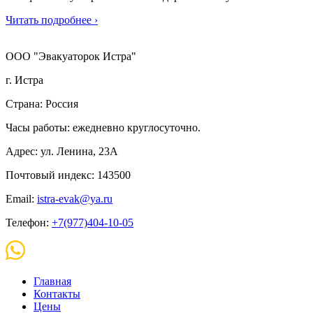
Читать подробнее ›
ООО "Эвакуаторок Истра"
г. Истра
Страна: Россия
Часы работы: ежедневно круглосуточно.
Адрес: ул. Ленина, 23А
Почтовый индекс: 143500
Email:
istra-evak@ya.ru
Телефон:
+7(977)404-10-05
Главная
Контакты
Цены