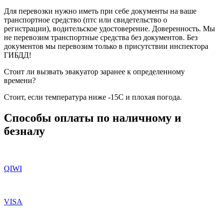
Для перевозки нужно иметь при себе документы на ваше
транспортное средство (птс или свидетельство о
регистрации), водительское удостоверение. Доверенность. Мы
не перевозим транспортные средства без документов. Без
документов мы перевозим только в присутствии инспектора
ГИБДД!
Стоит ли вызвать эвакуатор заранее к определенному
времени?
Стоит, если температура ниже -15С и плохая погода.
Способы оплаты по наличному и
безналу
QIWI
VISA