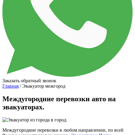
Заказать обратный звонок
Главная
/ Эвакуатор межгород
Междугородние перевозки авто на
эвакуаторах.
Междугородние перевозки в любом направлении, по всей