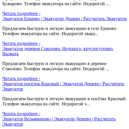
Бужарово. Телефон эвакуатора на сайте. Недорогой ...
Читать подробнее ›
Эвакуатор Ершово | Эвакуатор Дешево | Рассчитать Эвакуатор
Предлагаем быструю и легкую эвакуацию в селе Ершово.
Телефон эвакуатора на сайте. Недорогой эваку...
Читать подробнее ›
Эвакуатор деревня Соколово. Недорого, круглосуточно.
Вызвать
Предлагаем быструю и легкую эвакуацию в деревне
Соколово. Телефон эвакуатора на сайте. Недорогой ...
Читать подробнее ›
Эвакуатор посёлок Красный | Эвакуатор Дешево | Рассчитать
Эвакуатор
Предлагаем быструю и легкую эвакуацию в посёлке Красный.
Телефон эвакуатора на сайте. Недорогой э...
Читать подробнее ›
Эвакуатор Вельяминово | Эвакуатор Дешево | Рассчитать
Эвакуатор