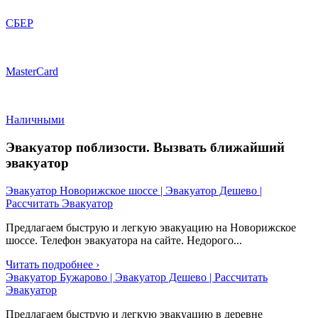
СБЕР
MasterCard
Наличными
Эвакуатор поблизости. Вызвать ближайший
эвакуатор
Эвакуатор Новорижское шоссе | Эвакуатор Дешево |
Рассчитать Эвакуатор
Предлагаем быструю и легкую эвакуацию на Новорижское
шоссе. Телефон эвакуатора на сайте. Недорого...
Читать подробнее ›
Эвакуатор Бужарово | Эвакуатор Дешево | Рассчитать
Эвакуатор
Предлагаем быструю и легкую эвакуацию в деревне