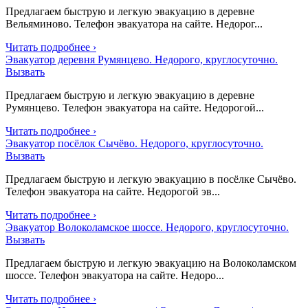
Предлагаем быструю и легкую эвакуацию в деревне
Вельяминово. Телефон эвакуатора на сайте. Недорог...
Читать подробнее ›
Эвакуатор деревня Румянцево. Недорого, круглосуточно.
Вызвать
Предлагаем быструю и легкую эвакуацию в деревне
Румянцево. Телефон эвакуатора на сайте. Недорогой...
Читать подробнее ›
Эвакуатор посёлок Сычёво. Недорого, круглосуточно.
Вызвать
Предлагаем быструю и легкую эвакуацию в посёлке Сычёво.
Телефон эвакуатора на сайте. Недорогой эв...
Читать подробнее ›
Эвакуатор Волоколамское шоссе. Недорого, круглосуточно.
Вызвать
Предлагаем быструю и легкую эвакуацию на Волоколамском
шоссе. Телефон эвакуатора на сайте. Недоро...
Читать подробнее ›