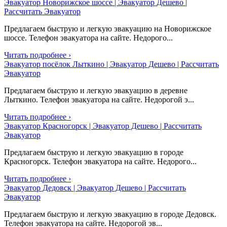
Эвакуатор Новорижское шоссе | Эвакуатор Дешево |
Рассчитать Эвакуатор
Предлагаем быструю и легкую эвакуацию на Новорижское
шоссе. Телефон эвакуатора на сайте. Недорого...
Читать подробнее ›
Эвакуатор посёлок Лыткино | Эвакуатор Дешево | Рассчитать
Эвакуатор
Предлагаем быструю и легкую эвакуацию в деревне
Лыткино. Телефон эвакуатора на сайте. Недорогой э...
Читать подробнее ›
Эвакуатор Красногорск | Эвакуатор Дешево | Рассчитать
Эвакуатор
Предлагаем быструю и легкую эвакуацию в городе
Красногорск. Телефон эвакуатора на сайте. Недорого...
Читать подробнее ›
Эвакуатор Дедовск | Эвакуатор Дешево | Рассчитать
Эвакуатор
Предлагаем быструю и легкую эвакуацию в городе Дедовск.
Телефон эвакуатора на сайте. Недорогой эв...