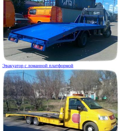
Эвакуатор с ломанной платформой