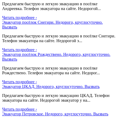
Предлагаем быструю и легкую эвакуацию в посёлке
Андреевка. Телефон эвакуатора на сайте. Недорогой...
Читать подробнее ›
Эвакуатор посёлок Снегири. Недорого, круглосуточно.
Вызвать
Предлагаем быструю и легкую эвакуацию в посёлке Снегири.
Телефон эвакуатора на сайте. Недорогой э...
Читать подробнее ›
Эвакуатор посёлок Рождествено. Недорого, круглосуточно.
Вызвать
Предлагаем быструю и легкую эвакуацию в посёлке
Рождествено. Телефон эвакуатора на сайте. Недорог...
Читать подробнее ›
Эвакуатор ЦКАД. Недорого, круглосуточно. Вызвать
Предлагаем быструю и легкую эвакуацию ЦКАД. Телефон
эвакуатора на сайте. Недорогой эвакуатор у на...
Читать подробнее ›
Эвакуатор Петровское. Недорого, круглосуточно. Вызвать