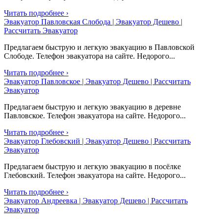
Читать подробнее ›
Эвакуатор Павловская Слобода | Эвакуатор Дешево |
Рассчитать Эвакуатор
Предлагаем быструю и легкую эвакуацию в Павловской
Слободе. Телефон эвакуатора на сайте. Недорого...
Читать подробнее ›
Эвакуатор Павловское | Эвакуатор Дешево | Рассчитать
Эвакуатор
Предлагаем быструю и легкую эвакуацию в деревне
Павловское. Телефон эвакуатора на сайте. Недорого...
Читать подробнее ›
Эвакуатор Глебовский | Эвакуатор Дешево | Рассчитать
Эвакуатор
Предлагаем быструю и легкую эвакуацию в посёлке
Глебовский. Телефон эвакуатора на сайте. Недорого...
Читать подробнее ›
Эвакуатор Андреевка | Эвакуатор Дешево | Рассчитать
Эвакуатор