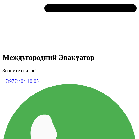
Междугородний Эвакуатор
Звоните сейчас!
+7(977)404-10-05