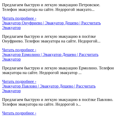
Предлагаем быструю и легкую эвакуацию Петровское.
Телефон эвакуатора на сайте. Недорогой эвакуато...
Читать подробнее ›
Эвакуатор Онуфриево | Эвакуатор Дешево | Рассчитать
Эвакуатор
Предлагаем быструю и легкую эвакуацию в посёлке
Онуфриево. Телефон эвакуатора на сайте. Недорогой...
Читать подробнее ›
Эвакуатор Ермолино | Эвакуатор Дешево | Рассчитать
Эвакуатор
Предлагаем быструю и легкую эвакуацию Ермолино. Телефон
эвакуатора на сайте. Недорогой эвакуатор ...
Читать подробнее ›
Эвакуатор Павлово | Эвакуатор Дешево | Рассчитать
Эвакуатор
Предлагаем быструю и легкую эвакуацию в посёлке Павлово.
Телефон эвакуатора на сайте. Недорогой э...
Читать подробнее ›