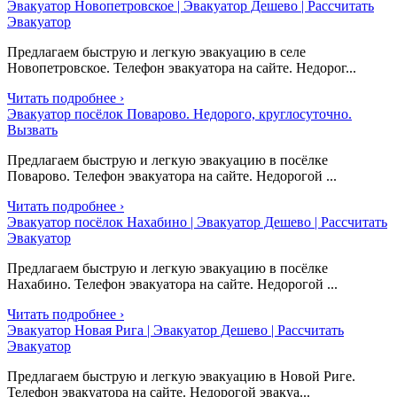
Эвакуатор Новопетровское | Эвакуатор Дешево | Рассчитать
Эвакуатор
Предлагаем быструю и легкую эвакуацию в селе
Новопетровское. Телефон эвакуатора на сайте. Недорог...
Читать подробнее ›
Эвакуатор посёлок Поварово. Недорого, круглосуточно.
Вызвать
Предлагаем быструю и легкую эвакуацию в посёлке
Поварово. Телефон эвакуатора на сайте. Недорогой ...
Читать подробнее ›
Эвакуатор посёлок Нахабино | Эвакуатор Дешево | Рассчитать
Эвакуатор
Предлагаем быструю и легкую эвакуацию в посёлке
Нахабино. Телефон эвакуатора на сайте. Недорогой ...
Читать подробнее ›
Эвакуатор Новая Рига | Эвакуатор Дешево | Рассчитать
Эвакуатор
Предлагаем быструю и легкую эвакуацию в Новой Риге.
Телефон эвакуатора на сайте. Недорогой эвакуа...