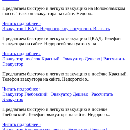
Предлагаем быструю и легкую эвакуацию на Волоколамском
шоссе. Телефон эвакуатора на сайте. Недоро...
Читать подробнее ›
Эвакуатор ЦКАД. Недорого, круглосуточно. Вызвать
Предлагаем быструю и легкую эвакуацию ЦКАД. Телефон
эвакуатора на сайте. Недорогой эвакуатор у на...
Читать подробнее ›
Эвакуатор посёлок Красный | Эвакуатор Дешево | Рассчитать
Эвакуатор
Предлагаем быструю и легкую эвакуацию в посёлке Красный.
Телефон эвакуатора на сайте. Недорогой э...
Читать подробнее ›
Эвакуатор Глебовский | Эвакуатор Дешево | Рассчитать
Эвакуатор
Предлагаем быструю и легкую эвакуацию в посёлке
Глебовский. Телефон эвакуатора на сайте. Недорого...
Читать подробнее ›
Эвакуатор Новорижское шоссе | Эвакуатор Дешево |