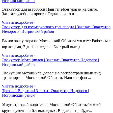
Истринский район
Эвакуатор для автобусов Наш телефон указан на сайте.
Заказать удобно и просто. Однако часто и...
Читать подробнее ›
Эвакуатор для коммерческого транспорта | Заказать Эвакуатор
Недорого | Истринский район
Вызов эвакуатора по Московской Области ⭐⭐⭐⭐⭐ Работаем с
юр лицами, 7 дней в неделю. Быстрый выезд...
Читать подробнее ›
Эвакуатор Мотоциклов | Заказать Эвакуатор Недорого |
Истринский район
Эвакуация Мотоцикла. довольно распространенный вид
транспорта в Московской Области. Наш телефон ...
Читать подробнее ›
Трезвый Водитель| Заказать Эвакуатор Недорого |
Истринский район
Услуга трезвый водитель в Московской Области,⭐⭐⭐⭐⭐
круглосуточно и без выходных. Водитель прибуде...