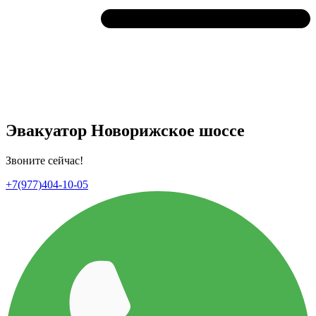
Эвакуатор Новорижское шоссе
Звоните сейчас!
+7(977)404-10-05