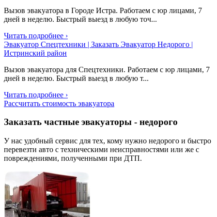
Вызов эвакуатора в Городе Истра. Работаем с юр лицами, 7
дней в неделю. Быстрый выезд в любую точ...
Читать подробнее ›
Эвакуатор Спецтехники | Заказать Эвакуатор Недорого |
Истринский район
Вызов эвакуатора для Спецтехники. Работаем с юр лицами, 7
дней в неделю. Быстрый выезд в любую т...
Читать подробнее ›
Рассчитать стоимость эвакуатора
Заказать частные эвакуаторы - недорого
У нас удобный сервис для тех, кому нужно недорого и быстро
перевезти авто
с техническими неисправностями
или же с
повреждениями, полученными при ДТП.