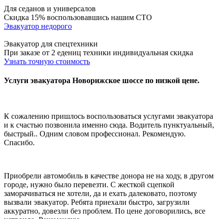
Для седанов и универсалов
Скидка 15% воспользовавшись нашим СТО
Эвакуатор недорого
Эвакуатор для спецтехники
При заказе от 2 едениц техники индивидуальная скидка
Узнать точную стоимость
Услуги эвакуатора Новорижское шоссе по низкой цене.
К сожалению пришлось воспользоваться услугами эвакуатора
и к счастью позвонила именно сюда. Водитель пунктуальный,
быстрый.. Одним словом профессионал. Рекомендую.
Спасибо.
Приобрели автомобиль в качестве донора не на ходу, в другом
городе, нужно было перевезти. С жесткой сцепкой
заморачиваться не хотели, да и ехать далековато, поэтому
вызвали эвакуатор. Ребята приехали быстро, загрузили
аккуратно, довезли без проблем. По цене договорились, все