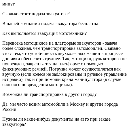
минут.
Сколько стоит подача эвакуатора?
В нашей компании подача эвакуатора бесплатна!
Как выполняется эвакуация мототехники?
Перевозка мотоциклов на платформе эвакуаторов - задача
более сложная, чем транспортировка автомобилей. Связано
это с тем, что устойчивость двухколесных машин в процессе
доставки обеспечить труднее. Так, мотоцикл, руль которого не
поврежден, закрепляется на платформе с помощью
фиксирующих ремней. Погрузка может осуществляться как
вручную (если колеса не заблокированы и рулевое управление
исправно), так и при помощи крана-манипулятора (в случае
сильного повреждения мотоцикла).
Возможна ли транспортировка в другой город?
Да, мы часто возим автомобили в Москву и другие города
России.
Нужны ли какие-нибудь документы на авто при заказе
эвакуатора?