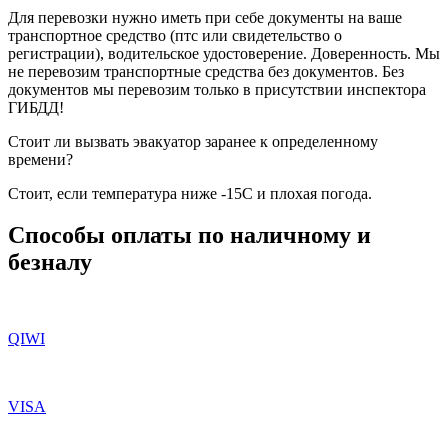
Для перевозки нужно иметь при себе документы на ваше
транспортное средство (птс или свидетельство о
регистрации), водительское удостоверение. Доверенность. Мы
не перевозим транспортные средства без документов. Без
документов мы перевозим только в присутствии инспектора
ГИБДД!
Стоит ли вызвать эвакуатор заранее к определенному
времени?
Стоит, если температура ниже -15С и плохая погода.
Способы оплаты по наличному и
безналу
QIWI
VISA