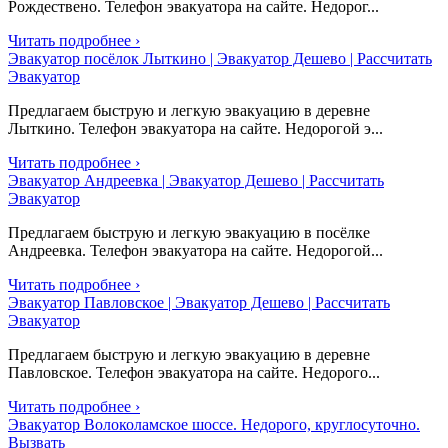
Рождествено. Телефон эвакуатора на сайте. Недорог...
Читать подробнее ›
Эвакуатор посёлок Лыткино | Эвакуатор Дешево | Рассчитать
Эвакуатор
Предлагаем быструю и легкую эвакуацию в деревне
Лыткино. Телефон эвакуатора на сайте. Недорогой э...
Читать подробнее ›
Эвакуатор Андреевка | Эвакуатор Дешево | Рассчитать
Эвакуатор
Предлагаем быструю и легкую эвакуацию в посёлке
Андреевка. Телефон эвакуатора на сайте. Недорогой...
Читать подробнее ›
Эвакуатор Павловское | Эвакуатор Дешево | Рассчитать
Эвакуатор
Предлагаем быструю и легкую эвакуацию в деревне
Павловское. Телефон эвакуатора на сайте. Недорого...
Читать подробнее ›
Эвакуатор Волоколамское шоссе. Недорого, круглосуточно.
Вызвать