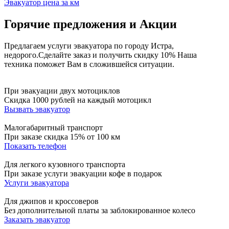
Эвакуатор цена за км
Горячие предложения и Акции
Предлагаем услуги эвакуатора по городу Истра,
недорого.
Сделайте заказ и получить скидку 10%
Наша
техника поможет Вам в сложившейся ситуации.
При эвакуации двух мотоциклов
Скидка 1000 рублей на каждый мотоцикл
Вызвать эвакуатор
Малогабаритный транспорт
При заказе скидка 15% от 100 км
Показать телефон
Для легкого кузовного транспорта
При заказе услуги эвакуации кофе в подарок
Услуги эвакуатора
Для джипов и кроссоверов
Без дополнительной платы за заблокированное колесо
Заказать эвакуатор