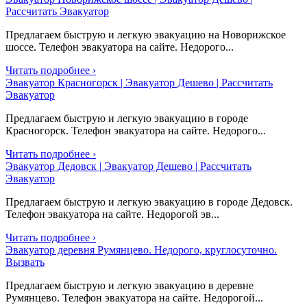
Рассчитать Эвакуатор
Предлагаем быструю и легкую эвакуацию на Новорижское
шоссе. Телефон эвакуатора на сайте. Недорого...
Читать подробнее ›
Эвакуатор Красногорск | Эвакуатор Дешево | Рассчитать
Эвакуатор
Предлагаем быструю и легкую эвакуацию в городе
Красногорск. Телефон эвакуатора на сайте. Недорого...
Читать подробнее ›
Эвакуатор Дедовск | Эвакуатор Дешево | Рассчитать
Эвакуатор
Предлагаем быструю и легкую эвакуацию в городе Дедовск.
Телефон эвакуатора на сайте. Недорогой эв...
Читать подробнее ›
Эвакуатор деревня Румянцево. Недорого, круглосуточно.
Вызвать
Предлагаем быструю и легкую эвакуацию в деревне
Румянцево. Телефон эвакуатора на сайте. Недорогой...