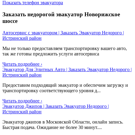
Показать телефон эвакуатора
Заказать недорогой эвакуатор Новорижское
шоссе
Автосервис с эвакуатором | Заказать Эвакуатор Недорого |
Истринский район
Мы не только предоставляем транспортировку вашего авто,
так же готовы предложить услуги автосервиса
Читать подробнее ›
Эвакуатор Для Элитных Авто | Заказать Эвакуатор Недорого |
Истринский район
Предоставим подходящий эвакуатор и обеспечим загрузку и
транспортировку соответствующего уровня д...
Читать подробнее ›
Эвакуатор Джипов | Заказать Эвакуатор Недорого |
Истринский район
Эвакуатор джипов в Московской Области, онлайн запись.
Быстрая подача. Ожидание не более 30 минут....