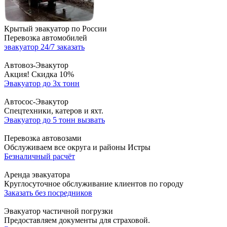
Крытый эвакуатор по России
Перевозка автомобилей
эвакуатор 24/7 заказать
Автовоз-Эвакутор
Акция! Скидка 10%
Эвакуатор до 3х тонн
Автосос-Эвакутор
Cпецтехники, катеров и яхт.
Эвакуатор до 5 тонн вызвать
Перевозка автовозами
Обслуживаем все округа и районы Истры
Безналичный расчёт
Аренда эвакуатора
Круглосуточное обслуживание клиентов по городу
Заказать без посредников
Эвакуатор частичной погрузки
Предоставляем документы для страховой.