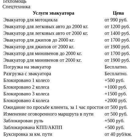
Техпомощь
Спецтехника
Услуги эвакуатора
Цена
Эвакуатор для мотоцикла
от 990 руб.
Эвакуатор для легковых авто до 2000 кг.
от 1200 руб.
Эвакуатор для легковых авто от 2000 кг.
от 1400 руб.
Эвакуатор для джипов до 2000 кг.
от 1700 руб.
Эвакуатор для джипов от 2000 кг.
от 1900 руб.
Эвакуатор для минивенов до 2000 кг.
от 1700 руб.
Эвакуатор для минивенов от 2000 кг.
от 1900 руб.
Погрузка на эвакуатор
Бесплатно.
Разгрузка с эвакуатора
Бесплатно.
Блокировано 1 колесо
+500 руб.
Блокировано 2 колеса
+1000 руб.
Блокировано 3 колеса
+1500 руб.
Блокировано 4 колеса
+2000 руб.
Ожидание по просьбе клиента, за 1 час простоя
от 500 руб.
Изменение оговоренного маршрута в пути
от 500 руб.
Заблокирован руль
+500 руб.
Заблокирована КПП/АКПП
+500 руб.
Буксировка за км. пути
от 40 руб/км.