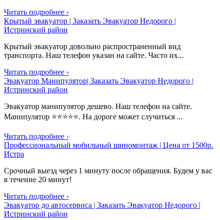
Читать подробнее ›
Крытый эвакуатор | Заказать Эвакуатор Недорого |
Истринский район
Крытый эвакуатор довольно распространенный вид
транспорта. Наш телефон указан на сайте. Часто их...
Читать подробнее ›
Эвакуатор Манипулятор| Заказать Эвакуатор Недорого |
Истринский район
Эвакуатор манипулятор дешево. Наш телефон на сайте.
Манипулятор ⭐⭐⭐⭐⭐. На дороге может случиться ...
Читать подробнее ›
Профессиональный мобильный шиномонтаж | Цена от 1500р.
Истра
Срочный выезд через 1 минуту после обращения. Будем у вас
в течение 20 минут!
Читать подробнее ›
Эвакуатор до автосервиса | Заказать Эвакуатор Недорого |
Истринский район