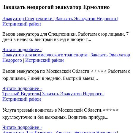
Заказать недорогой эвакуатор Ермолино
Эвакуатор Спецтехники | Заказать Эвакуатор Недорого |
Истринский район
Вызов эвакуатора для Спецтехники. Работаем с юр лицами, 7
дней в неделю. Быстрый выезд в любую т...
Читать подробнее ›
Эвакуатор для коммерческого транспорта | Заказать Эвакуатор
Недорого | Истринский район
Вызов эвакуатора по Московской Области ⭐⭐⭐⭐⭐ Работаем с
юр лицами, 7 дней в неделю. Быстрый выезд...
Читать подробнее ›
Трезвый Водитель| Заказать Эвакуатор Недорого |
Истринский район
Услуга трезвый водитель в Московской Области,⭐⭐⭐⭐⭐
круглосуточно и без выходных. Водитель прибуде...
Читать подробнее ›
Эвакуатор Для Трактора | Заказать Эвакуатор Недорого |