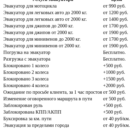
Эвакуатор для мотоцикла
от 990 руб.
Эвакуатор для легковых авто до 2000 кг.
от 1200 руб.
Эвакуатор для легковых авто от 2000 кг.
от 1400 руб.
Эвакуатор для джипов до 2000 кг.
от 1700 руб.
Эвакуатор для джипов от 2000 кг.
от 1900 руб.
Эвакуатор для минивенов до 2000 кг.
от 1700 руб.
Эвакуатор для минивенов от 2000 кг.
от 1900 руб.
Погрузка на эвакуатор
Бесплатно.
Разгрузка с эвакуатора
Бесплатно.
Блокировано 1 колесо
+500 руб.
Блокировано 2 колеса
+1000 руб.
Блокировано 3 колеса
+1500 руб.
Блокировано 4 колеса
+2000 руб.
Ожидание по просьбе клиента, за 1 час простоя
от 500 руб.
Изменение оговоренного маршрута в пути
от 500 руб.
Заблокирован руль
+500 руб.
Заблокирована КПП/АКПП
+500 руб.
Буксировка за км. пути
от 40 руб/км.
Эвакуация за пределами города
от 40 руб/км.