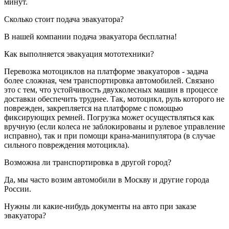
минут.
Сколько стоит подача эвакуатора?
В нашей компании подача эвакуатора бесплатна!
Как выполняется эвакуация мототехники?
Перевозка мотоциклов на платформе эвакуаторов - задача
более сложная, чем транспортировка автомобилей. Связано
это с тем, что устойчивость двухколесных машин в процессе
доставки обеспечить труднее. Так, мотоцикл, руль которого не
поврежден, закрепляется на платформе с помощью
фиксирующих ремней. Погрузка может осуществляться как
вручную (если колеса не заблокированы и рулевое управление
исправно), так и при помощи крана-манипулятора (в случае
сильного повреждения мотоцикла).
Возможна ли транспортировка в другой город?
Да, мы часто возим автомобили в Москву и другие города
России.
Нужны ли какие-нибудь документы на авто при заказе
эвакуатора?