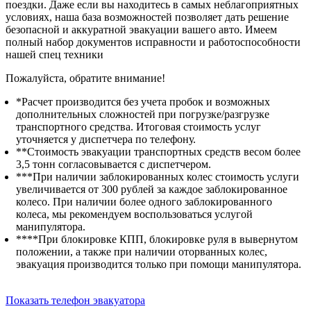
поездки. Даже если вы находитесь в самых неблагоприятных
условиях, наша база возможностей позволяет дать решение
безопасной и аккуратной эвакуации вашего авто. Имеем
полный набор документов исправности и работоспособности
нашей спец техники
Пожалуйста, обратите внимание!
*Расчет производится без учета пробок и возможных
дополнительных сложностей при погрузке/разгрузке
транспортного средства. Итоговая стоимость услуг
уточняется у диспетчера по телефону.
**Стоимость эвакуации транспортных средств весом более
3,5 тонн согласовывается с диспетчером.
***При наличии заблокированных колес стоимость услуги
увеличивается от 300 рублей за каждое заблокированное
колесо. При наличии более одного заблокированного
колеса, мы рекомендуем воспользоваться услугой
манипулятора.
****При блокировке КПП, блокировке руля в вывернутом
положении, а также при наличии оторванных колес,
эвакуация производится только при помощи манипулятора.
Показать телефон эвакуатора