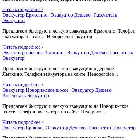
Читать подробнее ›
Эвакуатор Ермолино | Эвакуатор Дешево | Рассчитать
Эвакуатор
Предлагаем быструю и легкую эвакуацию Ермолино. Телефон
эвакуатора на сайте. Недорогой эвакуатор ...
Читать подробнее ›
Эвакуатор посёлок Лыткино | Эвакуатор Дешево | Рассчитать
Эвакуатор
Предлагаем быструю и легкую эвакуацию в деревне
Лыткино. Телефон эвакуатора на сайте. Недорогой э...
Читать подробнее ›
Эвакуатор Новорижское шоссе | Эвакуатор Дешево |
Рассчитать Эвакуатор
Предлагаем быструю и легкую эвакуацию на Новорижское
шоссе. Телефон эвакуатора на сайте. Недорого...
Читать подробнее ›
Эвакуатор Ершово | Эвакуатор Дешево | Рассчитать Эвакуатор