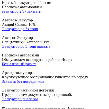
Крытый эвакуатор по России
Перевозка автомобилей
эвакуатор 24/7 заказать
Автовоз-Эвакутор
Акция! Скидка 10%
Эвакуатор до 3х тонн
Автосос-Эвакутор
Cпецтехники, катеров и яхт.
Эвакуатор до 5 тонн вызвать
Перевозка автовозами
Обслуживаем все округа и районы Истры
Безналичный расчёт
Аренда эвакуатора
Круглосуточное обслуживание клиентов по городу
Заказать без посредников
Эвакуатор частичной погрузки
Предоставляем документы для страховой.
Эвакуатор цена за км