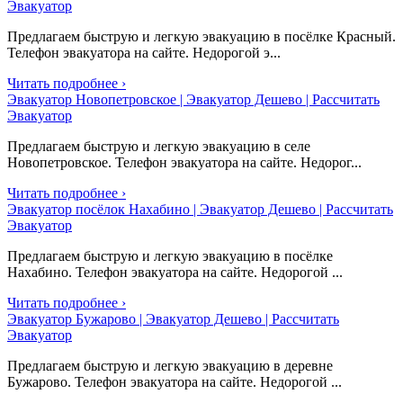
Эвакуатор
Предлагаем быструю и легкую эвакуацию в посёлке Красный.
Телефон эвакуатора на сайте. Недорогой э...
Читать подробнее ›
Эвакуатор Новопетровское | Эвакуатор Дешево | Рассчитать
Эвакуатор
Предлагаем быструю и легкую эвакуацию в селе
Новопетровское. Телефон эвакуатора на сайте. Недорог...
Читать подробнее ›
Эвакуатор посёлок Нахабино | Эвакуатор Дешево | Рассчитать
Эвакуатор
Предлагаем быструю и легкую эвакуацию в посёлке
Нахабино. Телефон эвакуатора на сайте. Недорогой ...
Читать подробнее ›
Эвакуатор Бужарово | Эвакуатор Дешево | Рассчитать
Эвакуатор
Предлагаем быструю и легкую эвакуацию в деревне
Бужарово. Телефон эвакуатора на сайте. Недорогой ...