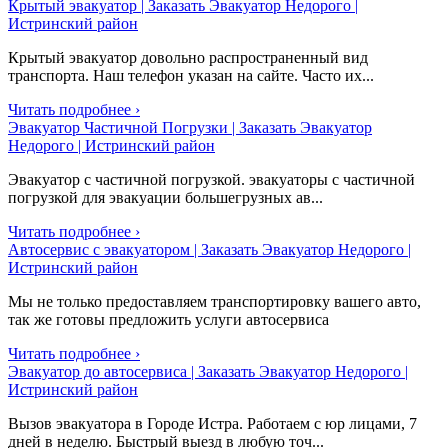
Крытый эвакуатор | Заказать Эвакуатор Недорого |
Истринский район
Крытый эвакуатор довольно распространенный вид
транспорта. Наш телефон указан на сайте. Часто их...
Читать подробнее ›
Эвакуатор Частичной Погрузки | Заказать Эвакуатор
Недорого | Истринский район
Эвакуатор с частичной погрузкой. эвакуаторы с частичной
погрузкой для эвакуации большегрузных ав...
Читать подробнее ›
Автосервис с эвакуатором | Заказать Эвакуатор Недорого |
Истринский район
Мы не только предоставляем транспортировку вашего авто,
так же готовы предложить услуги автосервиса
Читать подробнее ›
Эвакуатор до автосервиса | Заказать Эвакуатор Недорого |
Истринский район
Вызов эвакуатора в Городе Истра. Работаем с юр лицами, 7
дней в неделю. Быстрый выезд в любую точ...