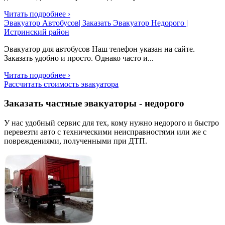
Читать подробнее ›
Эвакуатор Автобусов| Заказать Эвакуатор Недорого |
Истринский район
Эвакуатор для автобусов Наш телефон указан на сайте.
Заказать удобно и просто. Однако часто и...
Читать подробнее ›
Рассчитать стоимость эвакуатора
Заказать частные эвакуаторы - недорого
У нас удобный сервис для тех, кому нужно недорого и быстро
перевезти авто
с техническими неисправностями
или же с
повреждениями, полученными при ДТП.