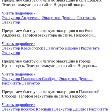
Предлагаем быструю и легкую эвакуацию в селе Ершово.
Телефон эвакуатора на сайте. Недорогой эваку...
Читать подробнее ›
Эвакуатор Андреевка | Эвакуатор Дешево | Рассчитать
Эвакуатор
Предлагаем быструю и легкую эвакуацию в посёлке
Андреевка. Телефон эвакуатора на сайте. Недорогой...
Читать подробнее ›
Эвакуатор Красногорск | Эвакуатор Дешево | Рассчитать
Эвакуатор
Предлагаем быструю и легкую эвакуацию в городе
Красногорск. Телефон эвакуатора на сайте. Недорого...
Читать подробнее ›
Эвакуатор Павловская Слобода | Эвакуатор Дешево |
Рассчитать Эвакуатор
Предлагаем быструю и легкую эвакуацию в Павловской
Слободе. Телефон эвакуатора на сайте. Недорого...
Читать подробнее ›
Эвакуатор посёлок Красный | Эвакуатор Дешево | Рассчитать