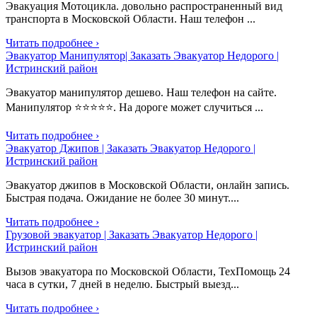
Эвакуация Мотоцикла. довольно распространенный вид
транспорта в Московской Области. Наш телефон ...
Читать подробнее ›
Эвакуатор Манипулятор| Заказать Эвакуатор Недорого |
Истринский район
Эвакуатор манипулятор дешево. Наш телефон на сайте.
Манипулятор ⭐⭐⭐⭐⭐. На дороге может случиться ...
Читать подробнее ›
Эвакуатор Джипов | Заказать Эвакуатор Недорого |
Истринский район
Эвакуатор джипов в Московской Области, онлайн запись.
Быстрая подача. Ожидание не более 30 минут....
Читать подробнее ›
Грузовой эвакуатор | Заказать Эвакуатор Недорого |
Истринский район
Вызов эвакуатора по Московской Области, ТехПомощь 24
часа в сутки, 7 дней в неделю. Быстрый выезд...
Читать подробнее ›