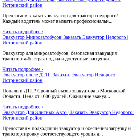
Истринский район
Предлагаем заказать эвакуатор для трактора недорого!
Каждый водитель может вызвать профессиональн...
Читать подробнее ›
Эвакуатор Микроавтобусов| Заказать Эвакуатор Недорого |
Истринский район
Эвакуатор для микроавтобусов, безопасная эвакуация
транспорта-быстрая подача и доступные расценки...
Читать подробнее ›
Эвакуатор после ДТП | Заказать Эвакуатор Недорого |
Истринский район
Попали в ДТП? Срочный вызов эвакуатора в Московской
Области. Цена от 1000 рублей. Ожидание эвакуа...
Читать подробнее ›
Эвакуатор Для Элитных Авто | Заказать Эвакуатор Недорого |
Истринский район
Предоставим подходящий эвакуатор и обеспечим загрузку и
транспортировку соответствующего уровня д...