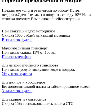
Горячие предложения и Акции
Предлагаем услуги эвакуатора по городу Истра,
недорого.
Сделайте заказ и получить скидку 10%
Наша
техника поможет Вам в сложившейся ситуации.
При эвакуации двух мотоциклов
Скидка 1000 рублей на каждый мотоцикл
Вызвать эвакуатор
Малогабаритный транспорт
При заказе скидка 15% от 100 км
Показать телефон
Для легкого кузовного транспорта
При заказе услуги эвакуации кофе в подарок
Услуги эвакуатора
Для джипов и кроссоверов
Без дополнительной платы за заблокированное колесо
Заказать эвакуатор
Для седанов и универсалов
Скидка 15% воспользовавшись нашим СТО