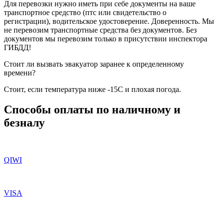
Для перевозки нужно иметь при себе документы на ваше
транспортное средство (птс или свидетельство о
регистрации), водительское удостоверение. Доверенность. Мы
не перевозим транспортные средства без документов. Без
документов мы перевозим только в присутствии инспектора
ГИБДД!
Стоит ли вызвать эвакуатор заранее к определенному
времени?
Стоит, если температура ниже -15С и плохая погода.
Способы оплаты по наличному и
безналу
QIWI
VISA