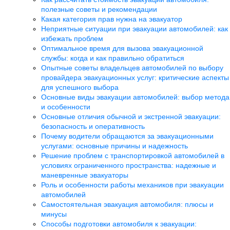
полезные советы и рекомендации
Какая категория прав нужна на эвакуатор
Неприятные ситуации при эвакуации автомобилей: как
избежать проблем
Оптимальное время для вызова эвакуационной
службы: когда и как правильно обратиться
Опытные советы владельцев автомобилей по выбору
провайдера эвакуационных услуг: критические аспекты
для успешного выбора
Основные виды эвакуации автомобилей: выбор метода
и особенности
Основные отличия обычной и экстренной эвакуации:
безопасность и оперативность
Почему водители обращаются за эвакуационными
услугами: основные причины и надежность
Решение проблем с транспортировкой автомобилей в
условиях ограниченного пространства: надежные и
маневренные эвакуаторы
Роль и особенности работы механиков при эвакуации
автомобилей
Самостоятельная эвакуация автомобиля: плюсы и
минусы
Способы подготовки автомобиля к эвакуации: