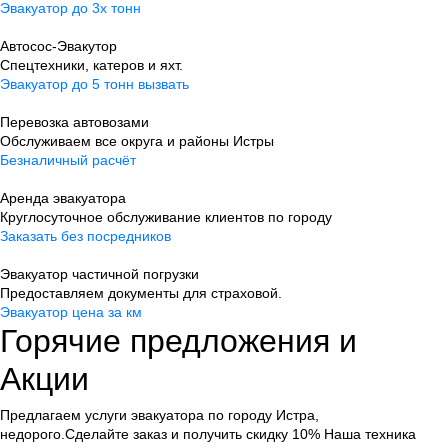
Эвакуатор до 3х тонн
Автосос-Эвакутор
Cпецтехники, катеров и яхт.
Эвакуатор до 5 тонн вызвать
Перевозка автовозами
Обслуживаем все округа и районы Истры
Безналичный расчёт
Аренда эвакуатора
Круглосуточное обслуживание клиентов по городу
Заказать без посредников
Эвакуатор частичной погрузки
Предоставляем документы для страховой.
Эвакуатор цена за км
Горячие предложения и
Акции
Предлагаем услуги эвакуатора по городу Истра,
недорого.
Сделайте заказ и получить скидку 10%
Наша техника