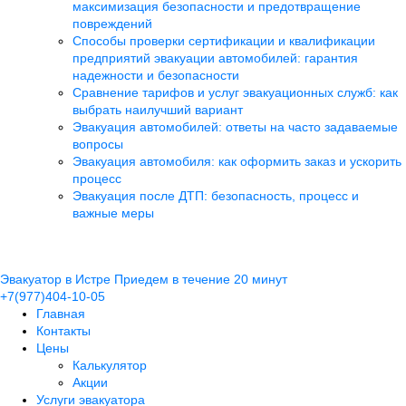
максимизация безопасности и предотвращение
повреждений
Способы проверки сертификации и квалификации
предприятий эвакуации автомобилей: гарантия
надежности и безопасности
Сравнение тарифов и услуг эвакуационных служб: как
выбрать наилучший вариант
Эвакуация автомобилей: ответы на часто задаваемые
вопросы
Эвакуация автомобиля: как оформить заказ и ускорить
процесс
Эвакуация после ДТП: безопасность, процесс и
важные меры
Эвакуатор в Истре
Приедем в течение 20 минут
+7(977)404-10-05
Главная
Контакты
Цены
Калькулятор
Акции
Услуги эвакуатора