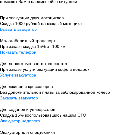
поможет Вам в сложившейся ситуации.
При эвакуации двух мотоциклов
Скидка 1000 рублей на каждый мотоцикл
Вызвать эвакуатор
Малогабаритный транспорт
При заказе скидка 15% от 100 км
Показать телефон
Для легкого кузовного транспорта
При заказе услуги эвакуации кофе в подарок
Услуги эвакуатора
Для джипов и кроссоверов
Без дополнительной платы за заблокированное колесо
Заказать эвакуатор
Для седанов и универсалов
Скидка 15% воспользовавшись нашим СТО
Эвакуатор недорого
Эвакуатор для спецтехники