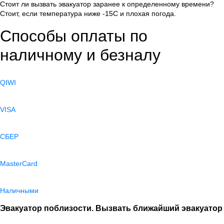
Стоит ли вызвать эвакуатор заранее к определенному времени?
Стоит, если температура ниже -15С и плохая погода.
Способы оплаты по
наличному и безналу
QIWI
VISA
СБЕР
MasterCard
Наличными
Эвакуатор поблизости. Вызвать ближайший эвакуатор