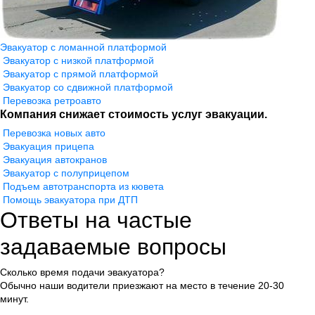
Эвакуатор с ломанной платформой
Эвакуатор с низкой платформой
Эвакуатор с прямой платформой
Эвакуатор со сдвижной платформой
Перевозка ретроавто
Компания снижает стоимость услуг эвакуации.
Перевозка новых авто
Эвакуация прицепа
Эвакуация автокранов
Эвакуатор с полуприцепом
Подъем автотранспорта из кювета
Помощь эвакуатора при ДТП
Ответы на частые
задаваемые вопросы
Сколько время подачи эвакуатора?
Обычно наши водители приезжают на место в течение 20-30
минут.