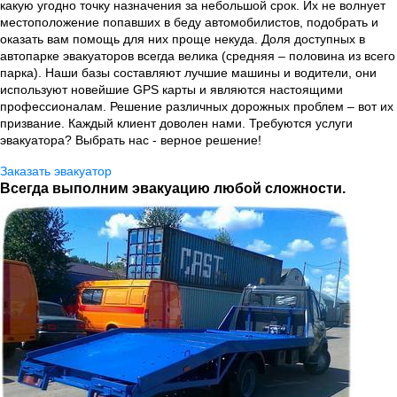
какую угодно точку назначения за небольшой срок. Их не волнует
местоположение попавших в беду автомобилистов, подобрать и
оказать вам помощь для них проще некуда. Доля доступных в
автопарке эвакуаторов всегда велика (средняя – половина из всего
парка). Наши базы составляют лучшие машины и водители, они
используют новейшие GPS карты и являются настоящими
профессионалам. Решение различных дорожных проблем – вот их
призвание. Каждый клиент доволен нами. Требуются услуги
эвакуатора? Выбрать нас - верное решение!
Заказать эвакуатор
Всегда выполним эвакуацию любой сложности.