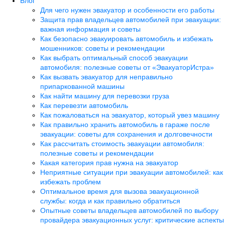
Блог
Для чего нужен эвакуатор и особенности его работы
Защита прав владельцев автомобилей при эвакуации:
важная информация и советы
Как безопасно эвакуировать автомобиль и избежать
мошенников: советы и рекомендации
Как выбрать оптимальный способ эвакуации
автомобиля: полезные советы от «ЭвакуаторИстра»
Как вызвать эвакуатор для неправильно
припаркованной машины
Как найти машину для перевозки груза
Как перевезти автомобиль
Как пожаловаться на эвакуатор, который увез машину
Как правильно хранить автомобиль в гараже после
эвакуации: советы для сохранения и долговечности
Как рассчитать стоимость эвакуации автомобиля:
полезные советы и рекомендации
Какая категория прав нужна на эвакуатор
Неприятные ситуации при эвакуации автомобилей: как
избежать проблем
Оптимальное время для вызова эвакуационной
службы: когда и как правильно обратиться
Опытные советы владельцев автомобилей по выбору
провайдера эвакуационных услуг: критические аспекты