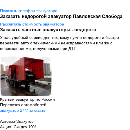
Показать телефон эвакуатора
Заказать недорогой эвакуатор Павловская Слобода
Рассчитать стоимость эвакуатора
Заказать частные эвакуаторы - недорого
У нас удобный сервис для тех, кому нужно недорого и быстро
перевезти авто
с техническими неисправностями
или же с
повреждениями, полученными при ДТП.
Крытый эвакуатор по России
Перевозка автомобилей
эвакуатор 24/7 заказать
Автовоз-Эвакутор
Акция! Скидка 10%