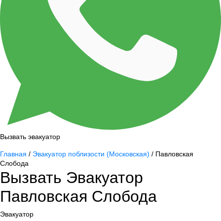
Вызвать эвакуатор
Главная
/
Эвакуатор поблизости (Московская)
/ Павловская
Слобода
Вызвать Эвакуатор
Павловская Слобода
Эвакуатор