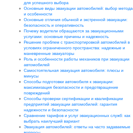
для успешного выбора
Основные виды эвакуации автомобилей: выбор метода
и особенности
Основные отличия обычной и экстренной эвакуации:
безопасность и оперативность
Почему водители обращаются за эвакуационными
услугами: основные причины и надежность
Решение проблем с транспортировкой автомобилей в
условиях ограниченного пространства: надежные и
маневренные эвакуаторы
Роль и особенности работы механиков при эвакуации
автомобилей
Самостоятельная эвакуация автомобиля: плюсы и
минусы
Способы подготовки автомобиля к эвакуации:
максимизация безопасности и предотвращение
повреждений
Способы проверки сертификации и квалификации
предприятий эвакуации автомобилей: гарантия
надежности и безопасности
Сравнение тарифов и услуг эвакуационных служб: как
выбрать наилучший вариант
Эвакуация автомобилей: ответы на часто задаваемые
вопросы