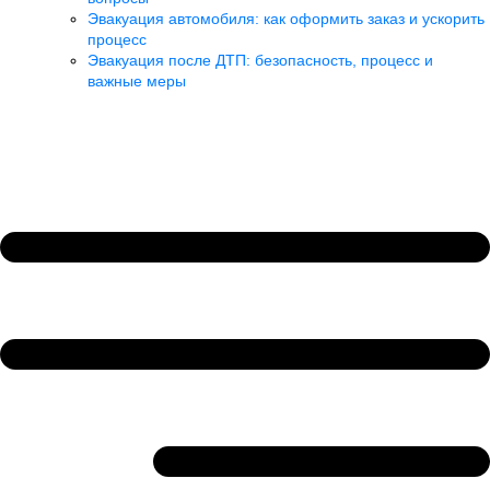
Эвакуация автомобиля: как оформить заказ и ускорить
процесс
Эвакуация после ДТП: безопасность, процесс и
важные меры